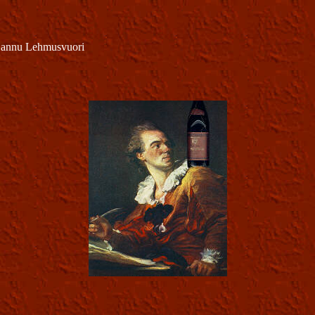
Hannu Lehmusvuori